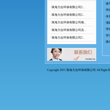
·
改
·
珠海力合环保有限公司2...
·
华
·
珠海力合环保有限公司2...
·
永
·
珠海力合环保有限公司南...
·
省
·
华
·
珠海力合环保有限公司吉...
·
市
·
珠海力合环保有限公司2...
·
珠
Copyright 2011 珠海力合环保有限公司 All Right Res