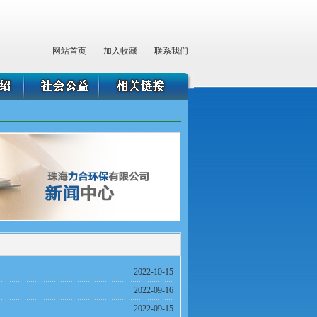
网站首页
加入收藏
联系我们
2022-10-15
2022-09-16
2022-09-15