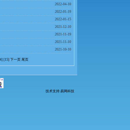
2022-04-10
2022-01-19
2022-01-15
2021-12-10
2021-11-19
2021-11-10
2021-10-10
4
] [
15
]
下一页
尾页
技术支持:易网科技